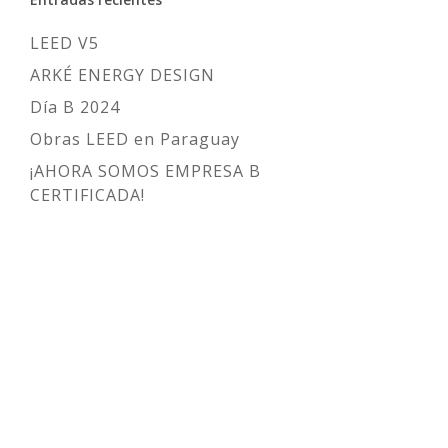
LEED V5
ARKÉ ENERGY DESIGN
Día B 2024
Obras LEED en Paraguay
¡AHORA SOMOS EMPRESA B
CERTIFICADA!