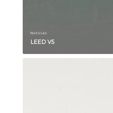
Noticias
LEED V5