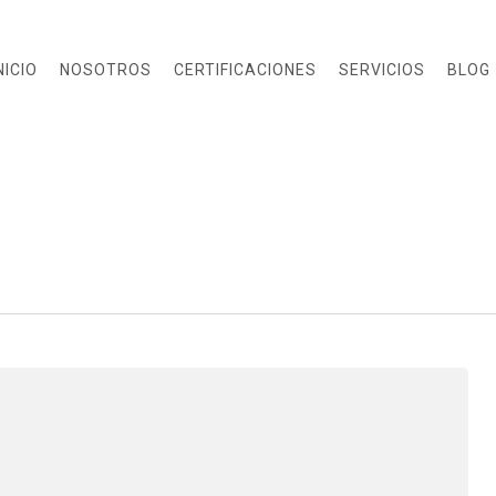
NICIO
NOSOTROS
CERTIFICACIONES
SERVICIOS
BLOG